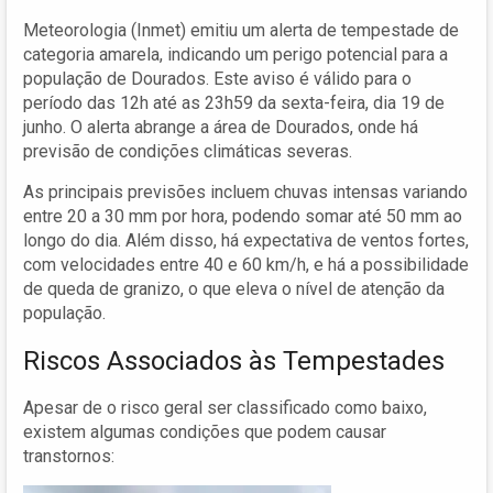
Meteorologia (Inmet) emitiu um alerta de tempestade de
categoria amarela, indicando um perigo potencial para a
população de Dourados. Este aviso é válido para o
período das 12h até as 23h59 da sexta-feira, dia 19 de
junho. O alerta abrange a área de Dourados, onde há
previsão de condições climáticas severas.
As principais previsões incluem chuvas intensas variando
entre 20 a 30 mm por hora, podendo somar até 50 mm ao
longo do dia. Além disso, há expectativa de ventos fortes,
com velocidades entre 40 e 60 km/h, e há a possibilidade
de queda de granizo, o que eleva o nível de atenção da
população.
Riscos Associados às Tempestades
Apesar de o risco geral ser classificado como baixo,
existem algumas condições que podem causar
transtornos: