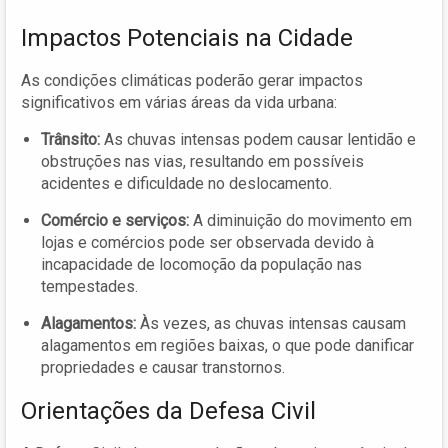
Impactos Potenciais na Cidade
As condições climáticas poderão gerar impactos
significativos em várias áreas da vida urbana:
Trânsito:
As chuvas intensas podem causar lentidão e
obstruções nas vias, resultando em possíveis
acidentes e dificuldade no deslocamento.
Comércio e serviços:
A diminuição do movimento em
lojas e comércios pode ser observada devido à
incapacidade de locomoção da população nas
tempestades.
Alagamentos:
Às vezes, as chuvas intensas causam
alagamentos em regiões baixas, o que pode danificar
propriedades e causar transtornos.
Orientações da Defesa Civil