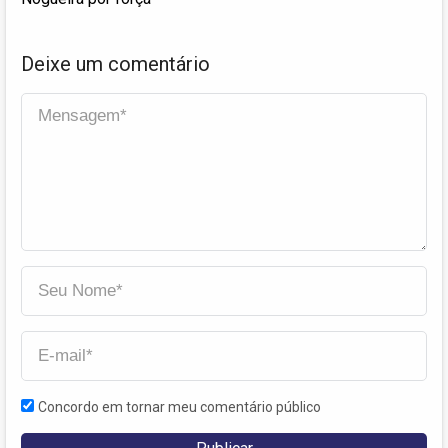
Deixe um comentário
Concordo em tornar meu comentário público