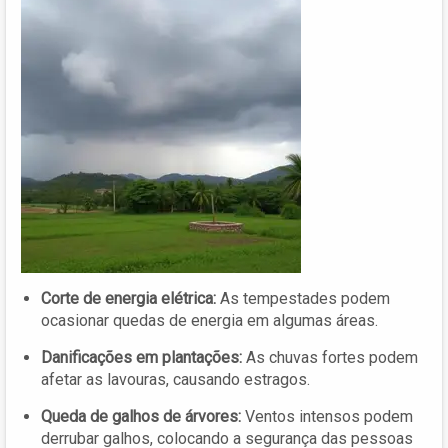
Corte de energia elétrica:
As tempestades podem
ocasionar quedas de energia em algumas áreas.
Danificações em plantações:
As chuvas fortes podem
afetar as lavouras, causando estragos.
Queda de galhos de árvores:
Ventos intensos podem
derrubar galhos, colocando a segurança das pessoas