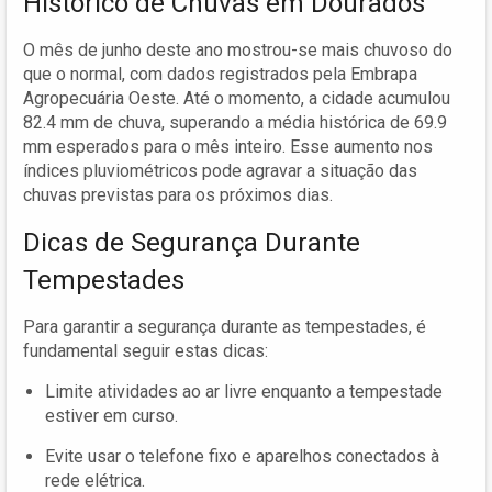
Histórico de Chuvas em Dourados
O mês de junho deste ano mostrou-se mais chuvoso do
que o normal, com dados registrados pela Embrapa
Agropecuária Oeste. Até o momento, a cidade acumulou
82.4 mm de chuva, superando a média histórica de 69.9
mm esperados para o mês inteiro. Esse aumento nos
índices pluviométricos pode agravar a situação das
chuvas previstas para os próximos dias.
Dicas de Segurança Durante
Tempestades
Para garantir a segurança durante as tempestades, é
fundamental seguir estas dicas:
Limite atividades ao ar livre enquanto a tempestade
estiver em curso.
Evite usar o telefone fixo e aparelhos conectados à
rede elétrica.