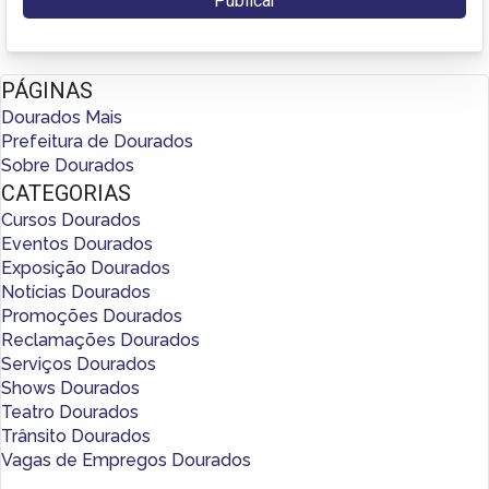
PÁGINAS
Dourados Mais
Prefeitura de Dourados
Sobre Dourados
CATEGORIAS
Cursos Dourados
Eventos Dourados
Exposição Dourados
Notícias Dourados
Promoções Dourados
Reclamações Dourados
Serviços Dourados
Shows Dourados
Teatro Dourados
Trânsito Dourados
Vagas de Empregos Dourados