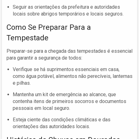
Seguir as orientações da prefeitura e autoridades
locais sobre abrigos temporários e locais seguros.
Como Se Preparar Para a
Tempestade
Preparar-se para a chegada das tempestades é essencial
para garantir a segurança de todos:
Verifique se há suprimentos essenciais em casa,
como água potável, alimentos não perecíveis, lanternas
e pilhas.
Mantenha um kit de emergência ao alcance, que
contenha itens de primeiros socorros e documentos
pessoais em local seguro.
Esteja ciente das condições climáticas e das
orientações das autoridades locais.