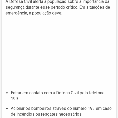
A Defesa Civil alerta a população sobre a importância da
segurança durante esse período crítico. Em situações de
emergência, a população deve:
Entrar em contato com a Defesa Civil pelo telefone
199.
Acionar os bombeiros através do número 193 em caso
de incêndios ou resgates necessários.