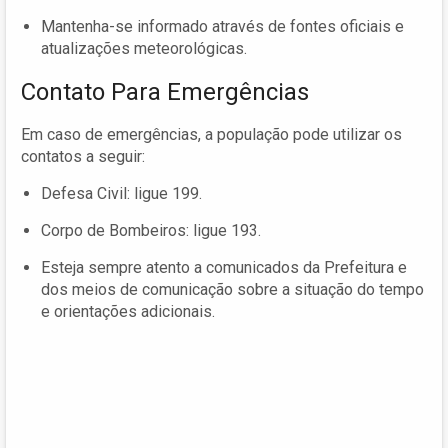
Mantenha-se informado através de fontes oficiais e
atualizações meteorológicas.
Contato Para Emergências
Em caso de emergências, a população pode utilizar os
contatos a seguir:
Defesa Civil: ligue 199.
Corpo de Bombeiros: ligue 193.
Esteja sempre atento a comunicados da Prefeitura e
dos meios de comunicação sobre a situação do tempo
e orientações adicionais.