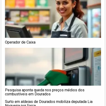
Operador de Caixa
Pesquisa aponta queda nos preços médios dos
combustíveis em Dourados
Surto em aldeias de Dourados mobiliza deputada Lia
Nogueira por força