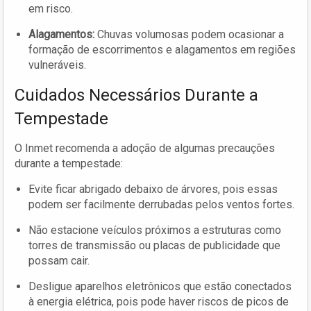
em risco.
Alagamentos:
Chuvas volumosas podem ocasionar a
formação de escorrimentos e alagamentos em regiões
vulneráveis.
Cuidados Necessários Durante a
Tempestade
O Inmet recomenda a adoção de algumas precauções
durante a tempestade:
Evite ficar abrigado debaixo de árvores, pois essas
podem ser facilmente derrubadas pelos ventos fortes.
Não estacione veículos próximos a estruturas como
torres de transmissão ou placas de publicidade que
possam cair.
Desligue aparelhos eletrônicos que estão conectados
à energia elétrica, pois pode haver riscos de picos de