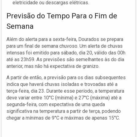
eletricidade ou descargas elétricas.
Previsão do Tempo Para o Fim de
Semana
Além do alerta para a sexta-feira, Dourados se prepara
para um final de semana chuvoso. Um alerta de chuvas
intensas foi emitido para sábado, dia 20, válido das 00h
até as 23h59. As previsões são semelhantes às do dia
anterior, mas não há expectativa de granizo.
A partir de então, a previsão para os dias subsequentes
indica que haverá chuvas isoladas e trovoadas até a
terça-feira, dia 23. Durante esse período, a temperatura
deve variar entre 10°C (mínima) e 27°C (máxima) até a
segunda-feira, com expectativa de uma queda
significativa na temperatura a partir de terça, podendo
chegar a mínimas de 9°C e máximas de apenas 15°C.