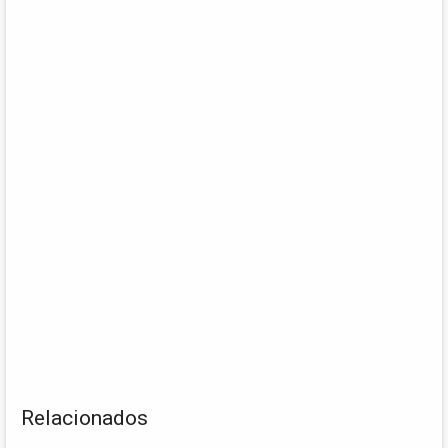
Relacionados