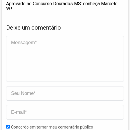
Aprovado no Concurso Dourados MS: conheça Marcelo
W.!
Deixe um comentário
Concordo em tornar meu comentário público