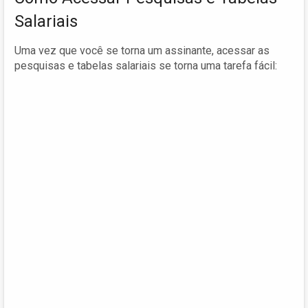
Salariais
Uma vez que você se torna um assinante, acessar as
pesquisas e tabelas salariais se torna uma tarefa fácil: