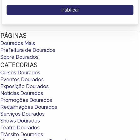
PÁGINAS
Dourados Mais
Prefeitura de Dourados
Sobre Dourados
CATEGORIAS
Cursos Dourados
Eventos Dourados
Exposição Dourados
Notícias Dourados
Promoções Dourados
Reclamações Dourados
Serviços Dourados
Shows Dourados
Teatro Dourados
Trânsito Dourados