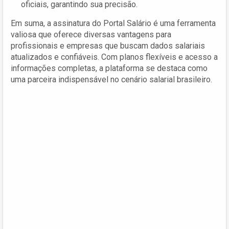
oficiais, garantindo sua precisão.
Em suma, a assinatura do Portal Salário é uma ferramenta
valiosa que oferece diversas vantagens para
profissionais e empresas que buscam dados salariais
atualizados e confiáveis. Com planos flexíveis e acesso a
informações completas, a plataforma se destaca como
uma parceira indispensável no cenário salarial brasileiro.