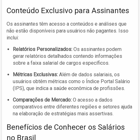
Conteúdo Exclusivo para Assinantes
Os assinantes têm acesso a conteúdos e análises que
não estão disponíveis para usuários não pagantes. Isso
inclui:
Relatórios Personalizados:
Os assinantes podem
gerar relatórios detalhados contendo informações
sobre a faixa salarial de cargos específicos.
Métricas Exclusivas:
Além de dados salariais, os
usuários obtêm métricas como o Índice Portal Salário
(IPS), que indica a saúde econômica de profissões.
Comparações de Mercado:
O acesso a dados
comparativos entre diferentes regiões e setores ajuda
na elaboração de estratégias mais assertivas.
Benefícios de Conhecer os Salários
no Brasil