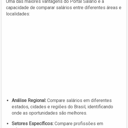
Uma das maiores vantagens do Portal Salário é a
capacidade de comparar salários entre diferentes áreas e
localidades:
Análise Regional:
Compare salários em diferentes
estados, cidades e regiões do Brasil, identificando
onde as oportunidades são melhores.
Setores Específicos:
Compare profissões em