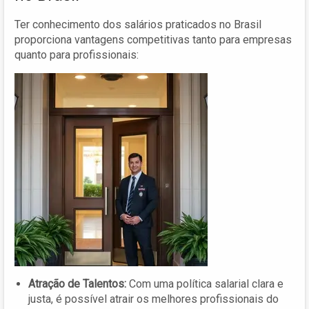
Ter conhecimento dos salários praticados no Brasil
proporciona vantagens competitivas tanto para empresas
quanto para profissionais:
Atração de Talentos:
Com uma política salarial clara e
justa, é possível atrair os melhores profissionais do