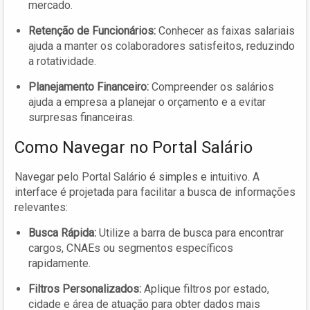
mercado.
Retenção de Funcionários:
Conhecer as faixas salariais
ajuda a manter os colaboradores satisfeitos, reduzindo
a rotatividade.
Planejamento Financeiro:
Compreender os salários
ajuda a empresa a planejar o orçamento e a evitar
surpresas financeiras.
Como Navegar no Portal Salário
Navegar pelo Portal Salário é simples e intuitivo. A
interface é projetada para facilitar a busca de informações
relevantes:
Busca Rápida:
Utilize a barra de busca para encontrar
cargos, CNAEs ou segmentos específicos
rapidamente.
Filtros Personalizados:
Aplique filtros por estado,
cidade e área de atuação para obter dados mais