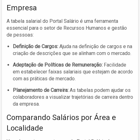
Empresa
A tabela salarial do Portal Salário é uma ferramenta
essencial para o setor de Recursos Humanos e gestão
de pessoas:
Definição de Cargos:
Ajuda na definição de cargos e na
criação de descrições que se alinham com o mercado.
Adeptação de Políticas de Remuneração:
Facilidade
em estabelecer faixas salariais que estejam de acordo
com as práticas de mercado.
Planejamento de Carreira:
As tabelas podem ajudar os
colaboradores a visualizar trajetórias de carreira dentro
da empresa.
Comparando Salários por Área e
Localidade