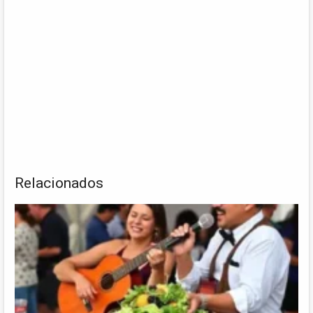
Relacionados