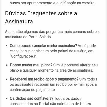
busca por aprimoramento e qualificação na carreira.
Dúvidas Frequentes sobre a
Assinatura
Aqui estão algumas das perguntas mais comuns sobre a
assinatura do Portal Salário:
Como posso cancelar minha assinatura?
Você pode
cancelar sua assinatura pelo painel de usuário, em
“Configurações”.
Posso mudar meu plano?
Sim, é possível alterar seu
plano a qualquer momento na área de assinaturas.
Receberei um recibo após o pagamento?
Sim, todos
os assinantes recebem um recibo por e-mail após a
confirmação do pagamento.
Os dados são confiáveis?
Todos os dados
apresentados no Portal são coletados de fontes