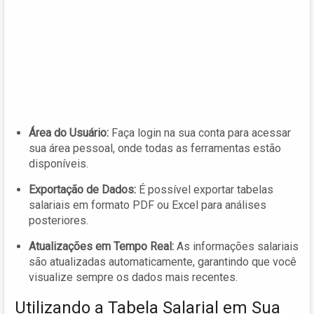
Área do Usuário:
Faça login na sua conta para acessar
sua área pessoal, onde todas as ferramentas estão
disponíveis.
Exportação de Dados:
É possível exportar tabelas
salariais em formato PDF ou Excel para análises
posteriores.
Atualizações em Tempo Real:
As informações salariais
são atualizadas automaticamente, garantindo que você
visualize sempre os dados mais recentes.
Utilizando a Tabela Salarial em Sua