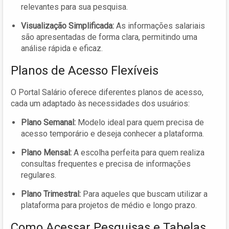
relevantes para sua pesquisa.
Visualização Simplificada:
As informações salariais
são apresentadas de forma clara, permitindo uma
análise rápida e eficaz.
Planos de Acesso Flexíveis
O Portal Salário oferece diferentes planos de acesso,
cada um adaptado às necessidades dos usuários:
Plano Semanal:
Modelo ideal para quem precisa de
acesso temporário e deseja conhecer a plataforma.
Plano Mensal:
A escolha perfeita para quem realiza
consultas frequentes e precisa de informações
regulares.
Plano Trimestral:
Para aqueles que buscam utilizar a
plataforma para projetos de médio e longo prazo.
Como Acessar Pesquisas e Tabelas