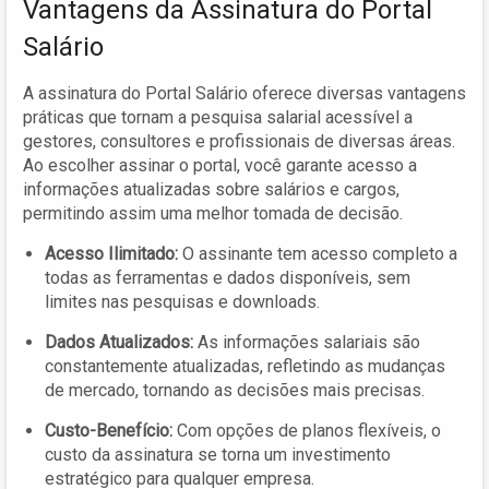
Vantagens da Assinatura do Portal
Salário
A assinatura do Portal Salário oferece diversas vantagens
práticas que tornam a pesquisa salarial acessível a
gestores, consultores e profissionais de diversas áreas.
Ao escolher assinar o portal, você garante acesso a
informações atualizadas sobre salários e cargos,
permitindo assim uma melhor tomada de decisão.
Acesso Ilimitado:
O assinante tem acesso completo a
todas as ferramentas e dados disponíveis, sem
limites nas pesquisas e downloads.
Dados Atualizados:
As informações salariais são
constantemente atualizadas, refletindo as mudanças
de mercado, tornando as decisões mais precisas.
Custo-Benefício:
Com opções de planos flexíveis, o
custo da assinatura se torna um investimento
estratégico para qualquer empresa.