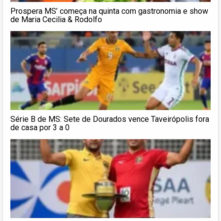
Prospera MS’ começa na quinta com gastronomia e show
de Maria Cecilia & Rodolfo
Série B de MS: Sete de Dourados vence Taveirópolis fora
de casa por 3 a 0