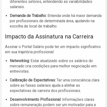
diferentes setores, entendendo as variabilidades
salariais.
Demanda de Trabalho:
Entenda onde há maior demanda
por profissionais de determinada área, ajudando na
escolha de local de trabalho.
Impacto da Assinatura na Carreira
Assinar o Portal Salário pode ter um impacto significativo
em sua trajetória profissional:
Networking:
Estar atualizado sobre os salários do
mercado cria condições para melhor negociação em
entrevistas.
Calibração de Expectativas:
Ter uma consciência clara
sobre as faixas salariais ajuda a alinhar as
expectativas de carreira dos profissionais.
Desenvolvimento Profissional:
Informações claras
sobre remuneração podem ser um motivador para a