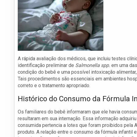
A rápida avaliação dos médicos, que incluiu testes clíni
identificação preliminar de
Salmonella spp.
em uma das 
condição do bebê e uma possível intoxicação alimentar, 
Tais procedimentos são essenciais em ambientes hospit
correto e o tratamento apropriado.
Histórico do Consumo da Fórmula In
Os familiares do bebê informaram que ele havia consum
resultaram em sua internação. Essa informação adquiriu 
consumida pertencia a lotes que foram proibidos pela 
produto. A relação entre o consumo da fórmula infantil