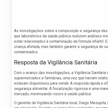
As investigações sobre a composição e segurança das 
que laboratórios da saúde pública realizem análises m
estar relacionados à contaminação da fórmula infantil.
criança afetada, mas também garantir a segurança de 
contaminados.
Resposta da Vigilância Sanitária
Com o avanço das investigações, a Vigilância Sanitária
supermercados e farmácias, uma vez que haviam relato
estavam disponíveis para venda. A resposta rápida e ef
segurança alimentar. A fiscalização rigorosa é uma man
mercado, minimizando riscos à saúde pública.
O gerente da Vigilância Sanitária local, Diego Mesquita, 