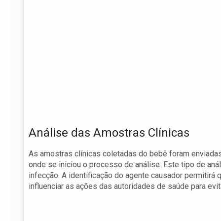
Análise das Amostras Clínicas
As amostras clínicas coletadas do bebê foram enviadas 
onde se iniciou o processo de análise. Este tipo de aná
infecção. A identificação do agente causador permitirá
influenciar as ações das autoridades de saúde para evit