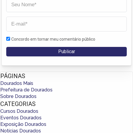
Concordo em tornar meu comentário público
PÁGINAS
Dourados Mais
Prefeitura de Dourados
Sobre Dourados
CATEGORIAS
Cursos Dourados
Eventos Dourados
Exposição Dourados
Notícias Dourados