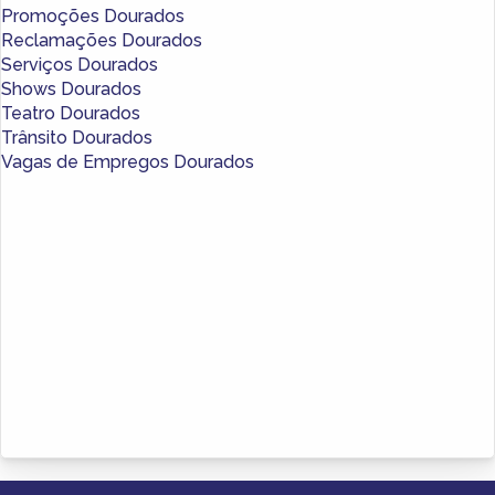
Promoções Dourados
Reclamações Dourados
Serviços Dourados
Shows Dourados
Teatro Dourados
Trânsito Dourados
Vagas de Empregos Dourados