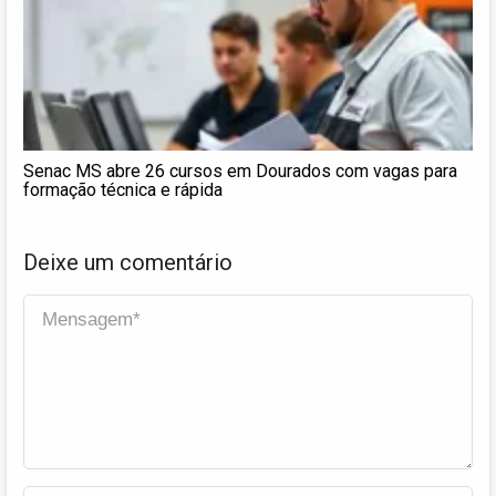
Senac MS abre 26 cursos em Dourados com vagas para
formação técnica e rápida
Deixe um comentário