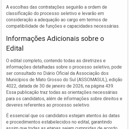
A escolhas das contratações seguirão a ordem de
classificação do processo seletivo e levarão em
consideração a adequação ao cargo em termos de
compatibilidade de funções e capacidades necessárias.
Informações Adicionais sobre o
Edital
O edital completo, contendo todas as diretrizes e
informações detalhadas sobre o processo seletivo, pode
ser consultado no Diário Oficial da Associação dos
Municípios de Mato Grosso do Sul (ASSOMASUL), edição
4022, datada de 30 de janeiro de 2026, na página 439.
Essa publicação traz todas as orientações necessárias
para os candidatos, além de informações sobre direitos e
deveres referentes ao processo seletivo.
É essencial que os candidatos estejam atentos às datas
e procedimentos estabelecidos no edital, garantindo
assim que todas as etapas sejam cumpridas de acordo