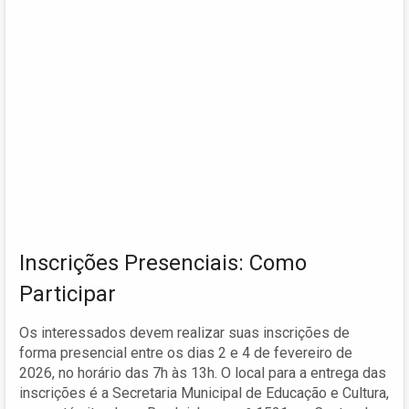
Inscrições Presenciais: Como
Participar
Os interessados devem realizar suas inscrições de
forma presencial entre os dias 2 e 4 de fevereiro de
2026, no horário das 7h às 13h. O local para a entrega das
inscrições é a Secretaria Municipal de Educação e Cultura,