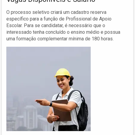
O processo seletivo criará um cadastro reserva
específico para a função de Profissional de Apoio
Escolar. Para se candidatar, é necessário que o
interessado tenha concluído o ensino médio e possua
uma formação complementar mínima de 180 horas.